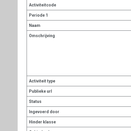
Activiteitcode
Periode 1
Naam
Omschrijving
Activiteit type
Publieke url
Status
Ingevoerd door
Hinder klasse