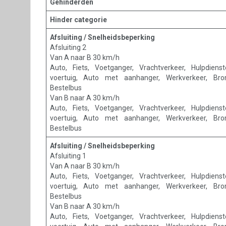
Gehinderden
Hinder categorie
Afsluiting / Snelheidsbeperking
Afsluiting 2
Van A naar B 30 km/h
Auto, Fiets, Voetganger, Vrachtverkeer, Hulpdienst
voertuig, Auto met aanhanger, Werkverkeer, Bro
Bestelbus
Van B naar A 30 km/h
Auto, Fiets, Voetganger, Vrachtverkeer, Hulpdienst
voertuig, Auto met aanhanger, Werkverkeer, Bro
Bestelbus
Afsluiting / Snelheidsbeperking
Afsluiting 1
Van A naar B 30 km/h
Auto, Fiets, Voetganger, Vrachtverkeer, Hulpdienst
voertuig, Auto met aanhanger, Werkverkeer, Bro
Bestelbus
Van B naar A 30 km/h
Auto, Fiets, Voetganger, Vrachtverkeer, Hulpdienst