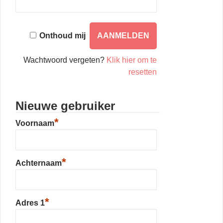
Onthoud mij
Wachtwoord vergeten?
Klik hier om te
resetten
Nieuwe gebruiker
*
Voornaam
*
Achternaam
*
Adres 1