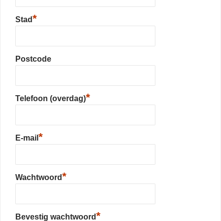
*
Stad
Postcode
*
Telefoon (overdag)
*
E-mail
*
Wachtwoord
*
Bevestig wachtwoord