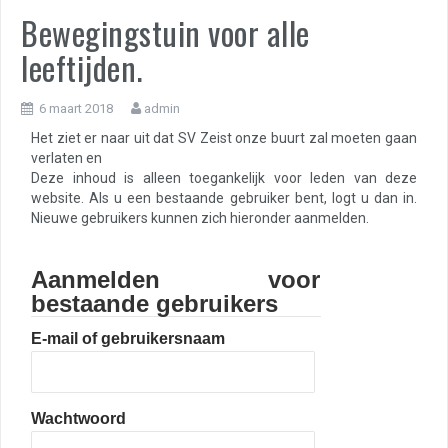
Bewegingstuin voor alle
leeftijden.
6 maart 2018
admin
Het ziet er naar uit dat SV Zeist onze buurt zal moeten gaan
verlaten en
Deze inhoud is alleen toegankelijk voor leden van deze
website. Als u een bestaande gebruiker bent, logt u dan in.
Nieuwe gebruikers kunnen zich hieronder aanmelden.
Aanmelden voor
bestaande gebruikers
E-mail of gebruikersnaam
Wachtwoord