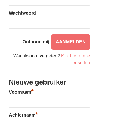
Wachtwoord
Onthoud mij
Wachtwoord vergeten?
Klik hier om te
resetten
Nieuwe gebruiker
*
Voornaam
*
Achternaam