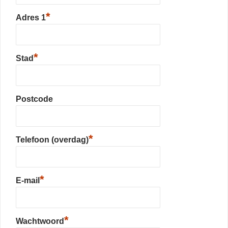
*
Adres 1
*
Stad
Postcode
*
Telefoon (overdag)
*
E-mail
*
Wachtwoord