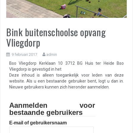
Bink buitenschoolse opvang
Vliegdorp
9 februari 2017
admin
Bso Vliegdorp Kerklaan 10 3712 BG Huis ter Heide Bso
Vliegdorp is gevestigd in het
Deze inhoud is alleen toegankelijk voor leden van deze
website. Als u een bestaande gebruiker bent, logt u dan in.
Nieuwe gebruikers kunnen zich hieronder aanmelden.
Aanmelden voor
bestaande gebruikers
E-mail of gebruikersnaam