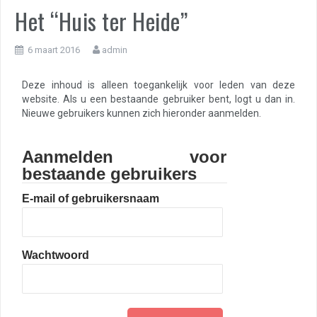
Het “Huis ter Heide”
6 maart 2016
admin
Deze inhoud is alleen toegankelijk voor leden van deze
website. Als u een bestaande gebruiker bent, logt u dan in.
Nieuwe gebruikers kunnen zich hieronder aanmelden.
Aanmelden voor
bestaande gebruikers
E-mail of gebruikersnaam
Wachtwoord