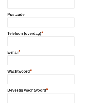
Postcode
*
Telefoon (overdag)
*
E-mail
*
Wachtwoord
*
Bevestig wachtwoord