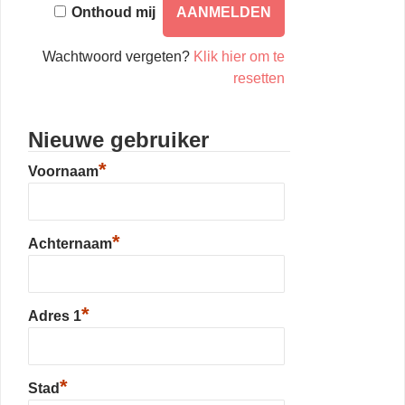
Onthoud mij
Wachtwoord vergeten?
Klik hier om te
resetten
Nieuwe gebruiker
*
Voornaam
*
Achternaam
*
Adres 1
*
Stad