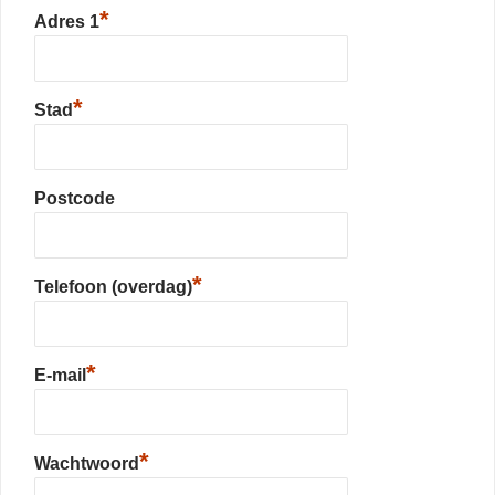
*
Adres 1
*
Stad
Postcode
*
Telefoon (overdag)
*
E-mail
*
Wachtwoord