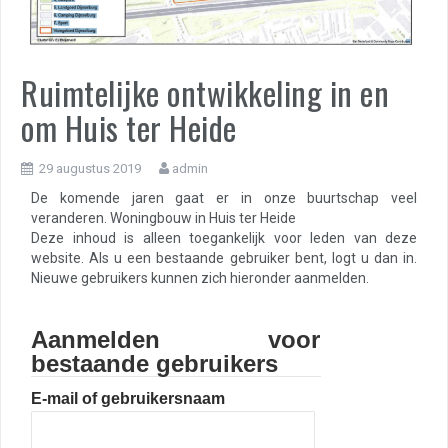
Ruimtelijke ontwikkeling in en
om Huis ter Heide
29 augustus 2019
admin
De komende jaren gaat er in onze buurtschap veel
veranderen. Woningbouw in Huis ter Heide
Deze inhoud is alleen toegankelijk voor leden van deze
website. Als u een bestaande gebruiker bent, logt u dan in.
Nieuwe gebruikers kunnen zich hieronder aanmelden.
Aanmelden voor
bestaande gebruikers
E-mail of gebruikersnaam