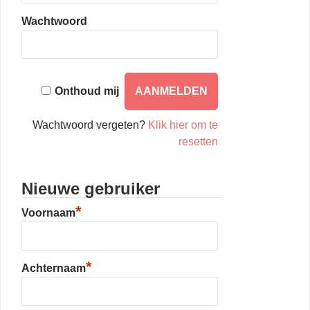
Wachtwoord
Onthoud mij
Wachtwoord vergeten?
Klik hier om te
resetten
Nieuwe gebruiker
*
Voornaam
*
Achternaam