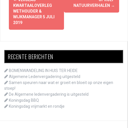
KWARTAALOVERLEG
NATUURVERHALEN
→
WETHOUDER &
WIJKMANAGER 5 JULI
2019
RECENTE BERICHTEN
BOMENWANDELING IN HUIS TER HEIDE
Algemene Ledenvergadering uitgesteld
Samen speuren naar wat er groeit en bloeit op onze eigen
stoep!
De Algemene ledenvergadering is uitgesteld
Koningsdag BBQ
Koningsdag vrijmarkt en rondje