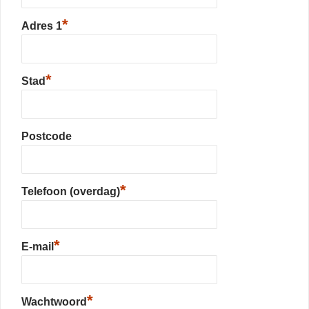
*
Adres 1
*
Stad
Postcode
*
Telefoon (overdag)
*
E-mail
*
Wachtwoord