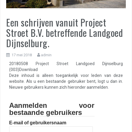
Een schrijven vanuit Project
Stroet B.V. betreffende Landgoed
Dijnselburg.
17 mei 2018
admin
20180508 Project Stroet Landgoed Dijnselburg
(003)Download
Deze inhoud is alleen toegankelijk voor leden van deze
website. Als u een bestaande gebruiker bent, logt u dan in.
Nieuwe gebruikers kunnen zich hieronder aanmelden.
Aanmelden voor
bestaande gebruikers
E-mail of gebruikersnaam