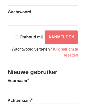
Wachtwoord
Onthoud mij
Wachtwoord vergeten?
Klik hier om te
resetten
Nieuwe gebruiker
*
Voornaam
*
Achternaam