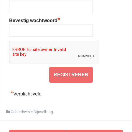
*
Bevestig wachtwoord
*
Verplicht veld
Gebiedsvisie Dijnselburg