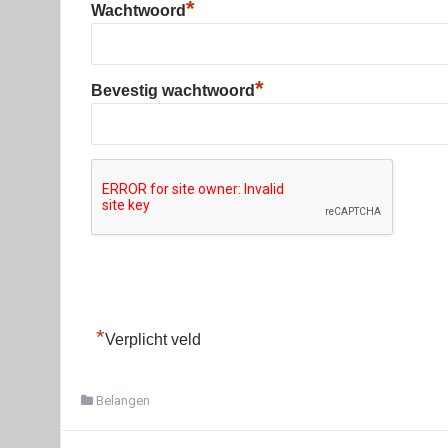
*
Wachtwoord
*
Bevestig wachtwoord
*
Verplicht veld
Belangen