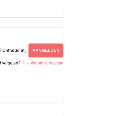
Onthoud mij
 vergeten?
Klik hier om te resetten