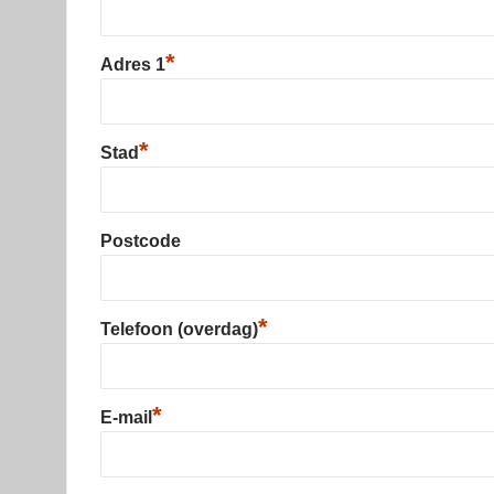
*
Adres 1
*
Stad
Postcode
*
Telefoon (overdag)
*
E-mail