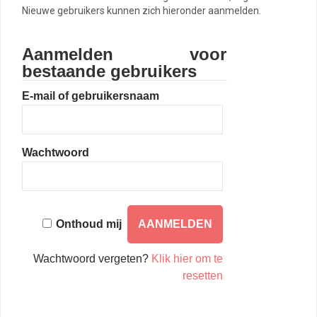
Nieuwe gebruikers kunnen zich hieronder aanmelden.
Aanmelden voor
bestaande gebruikers
E-mail of gebruikersnaam
Wachtwoord
Onthoud mij
Wachtwoord vergeten?
Klik hier om te
resetten