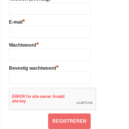
*
E-mail
*
Wachtwoord
*
Bevestig wachtwoord