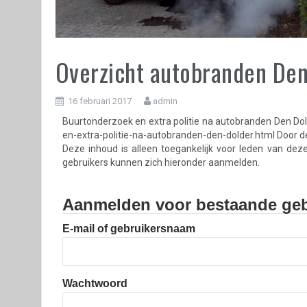
Overzicht autobranden Den
16 februari 2017
admin
Buurtonderzoek en extra politie na autobranden Den Do
en-extra-politie-na-autobranden-den-dolder.html Door d
Deze inhoud is alleen toegankelijk voor leden van dez
gebruikers kunnen zich hieronder aanmelden.
Aanmelden voor bestaande geb
E-mail of gebruikersnaam
Wachtwoord