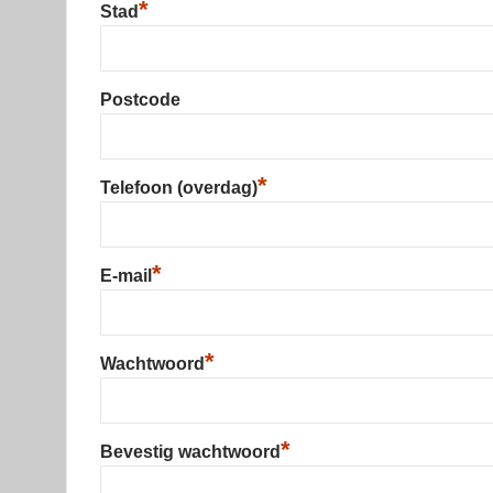
*
Stad
Postcode
*
Telefoon (overdag)
*
E-mail
*
Wachtwoord
*
Bevestig wachtwoord