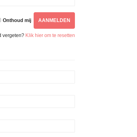
Onthoud mij
 vergeten?
Klik hier om te resetten