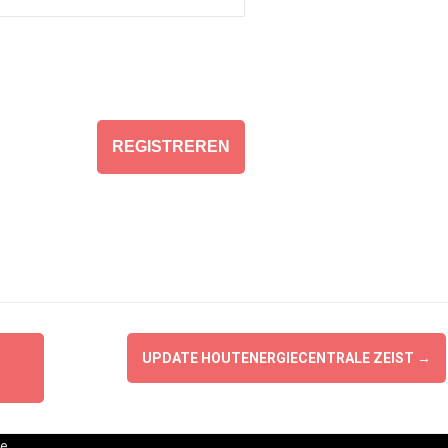
UPDATE HOUTENERGIECENTRALE ZEIST
→
e.