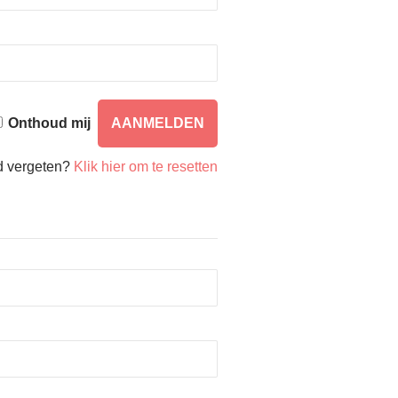
Onthoud mij
 vergeten?
Klik hier om te resetten