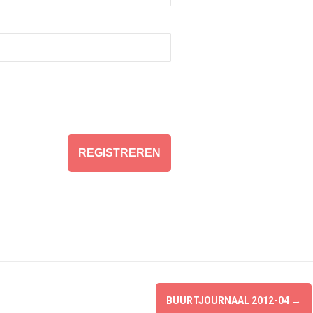
BUURTJOURNAAL 2012-04
→