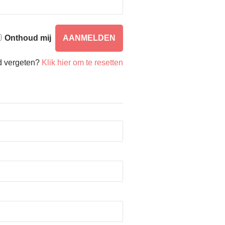
Onthoud mij
 vergeten?
Klik hier om te resetten