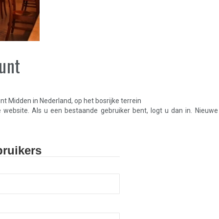
punt
t Midden in Nederland, op het bosrijke terrein
e website. Als u een bestaande gebruiker bent, logt u dan in. Nieuwe
ruikers