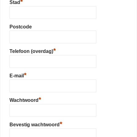
*
Stad
Postcode
*
Telefoon (overdag)
*
E-mail
*
Wachtwoord
*
Bevestig wachtwoord