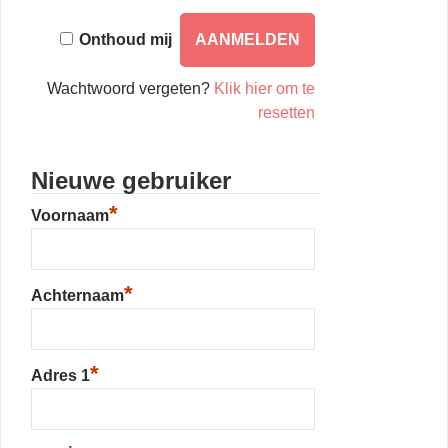
Onthoud mij
Wachtwoord vergeten?
Klik hier om te
resetten
Nieuwe gebruiker
*
Voornaam
*
Achternaam
*
Adres 1