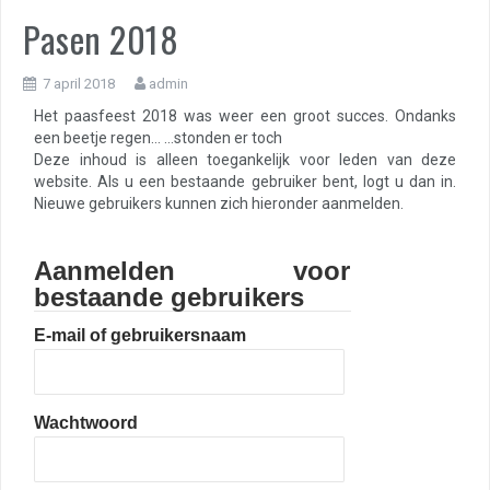
Pasen 2018
7 april 2018
admin
Het paasfeest 2018 was weer een groot succes. Ondanks
een beetje regen… …stonden er toch
Deze inhoud is alleen toegankelijk voor leden van deze
website. Als u een bestaande gebruiker bent, logt u dan in.
Nieuwe gebruikers kunnen zich hieronder aanmelden.
Aanmelden voor
bestaande gebruikers
E-mail of gebruikersnaam
Wachtwoord