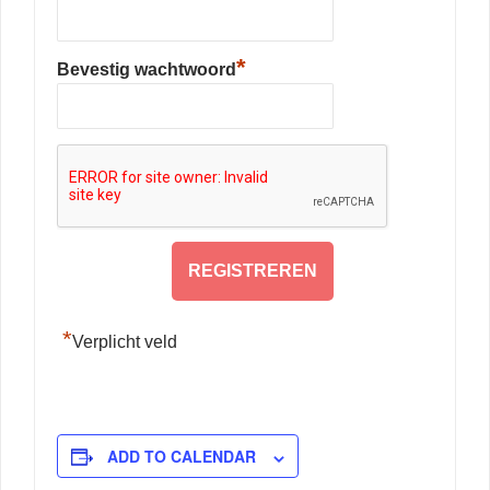
*
Bevestig wachtwoord
*
Verplicht veld
ADD TO CALENDAR