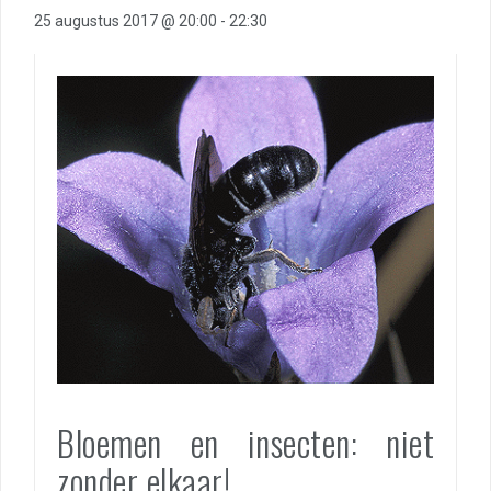
25 augustus 2017 @ 20:00
-
22:30
Bloemen en insecten: niet
zonder elkaar!