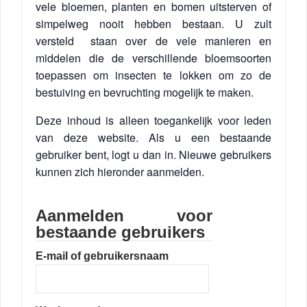
vele bloemen, planten en bomen uitsterven of
simpelweg nooit hebben bestaan. U zult
versteld staan over de vele manieren en
middelen die de verschillende bloemsoorten
toepassen om insecten te lokken om zo de
bestuiving en bevruchting mogelijk te maken.
Deze inhoud is alleen toegankelijk voor leden
van deze website. Als u een bestaande
gebruiker bent, logt u dan in. Nieuwe gebruikers
kunnen zich hieronder aanmelden.
Aanmelden voor
bestaande gebruikers
E-mail of gebruikersnaam