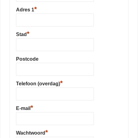
*
Adres 1
*
Stad
Postcode
*
Telefoon (overdag)
*
E-mail
*
Wachtwoord