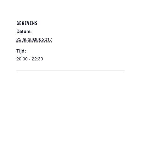
GEGEVENS
Datum:
25 augustus 2017
Tijd:
20:00 - 22:30