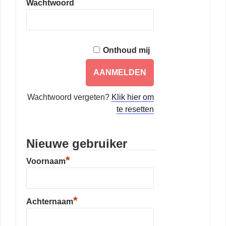
Wachtwoord
Onthoud mij
Wachtwoord vergeten?
Klik hier om
te resetten
Nieuwe gebruiker
*
Voornaam
*
Achternaam