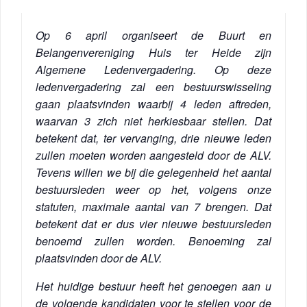
Op 6 april organiseert de Buurt en
Belangenvereniging Huis ter Heide zijn
Algemene Ledenvergadering. Op deze
ledenvergadering zal een bestuurswisseling
gaan plaatsvinden waarbij 4 leden aftreden,
waarvan 3 zich niet herkiesbaar stellen. Dat
betekent dat, ter vervanging, drie nieuwe leden
zullen moeten worden aangesteld door de ALV.
Tevens willen we bij die gelegenheid het aantal
bestuursleden weer op het, volgens onze
statuten, maximale aantal van 7 brengen. Dat
betekent dat er dus vier nieuwe bestuursleden
benoemd zullen worden. Benoeming zal
plaatsvinden door de ALV.
Het huidige bestuur heeft het genoegen aan u
de volgende kandidaten voor te stellen voor de