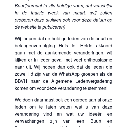
Buurtjournaal in zijn huidige vorm, dat verschijnt
in de laatste week van maart. (wij zullen
proberen deze stukken ook voor deze datum op
de website te publiceren)
Wij hopen dat de huidige leden van de buurt en
belangenvereniging Huis ter Heide akkoord
gaan met de aankomende veranderingen, wij
kijken er in ieder geval met veel enthousiasme
naar uit. Wij hopen dan ook dat de leden die
zowel lid zijn van de WhatsApp groepen als de
BBVH naar de Algemene Ledenvergadering
komen om voor deze verandering te stemmen!
We doen daarnaast ook een oproep aan al onze
leden om te laten weten wat u van deze
verandering vind en wat uw ideeën en
verwachtingen zijn van een Buurt en