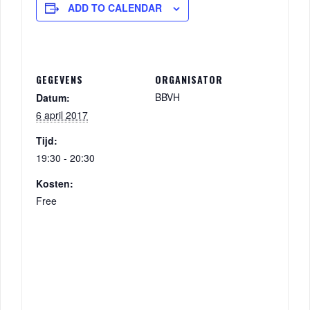
ADD TO CALENDAR
GEGEVENS
ORGANISATOR
BBVH
Datum:
6 april 2017
Tijd:
19:30 - 20:30
Kosten:
Free