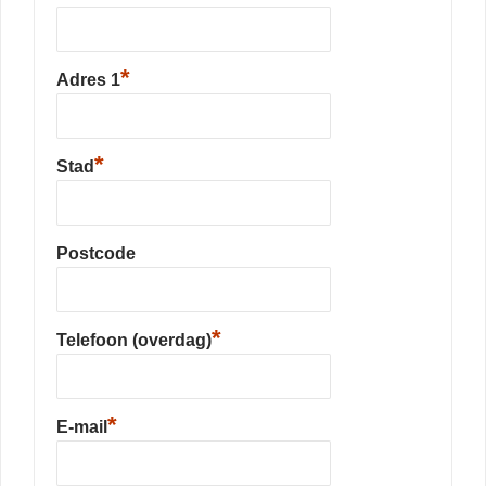
*
Adres 1
*
Stad
Postcode
*
Telefoon (overdag)
*
E-mail