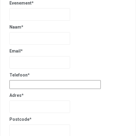
Evenement*
Naam*
Email*
Telefoon*
Adres*
Postcode*