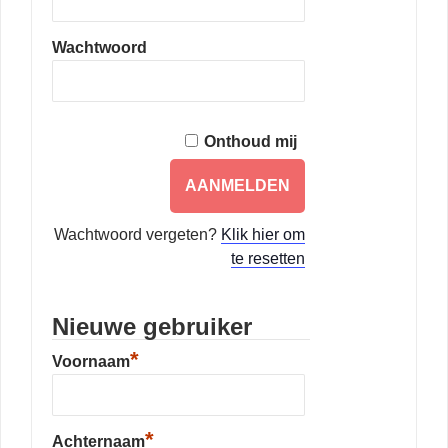
Wachtwoord
Onthoud mij
Wachtwoord vergeten?
Klik hier om
te resetten
Nieuwe gebruiker
*
Voornaam
*
Achternaam