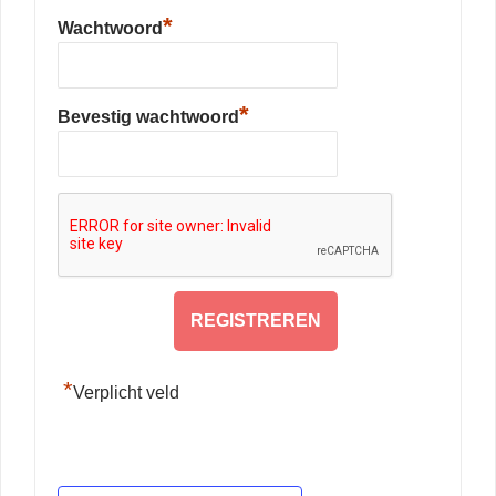
*
Wachtwoord
*
Bevestig wachtwoord
*
Verplicht veld