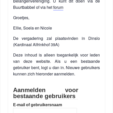
Belangenvereniging. U kunt dit doen via de
Buurtbabbel of via het
forum
Groetjes,
Ellie, Soela en Nicole
De vergadering zal plaatsvinden in Dinslo
(Kardinaal Alfrinkhof 39A)
Deze inhoud is alleen toegankelijk voor leden
van deze website. Als u een bestaande
gebruiker bent, logt u dan in. Nieuwe gebruikers
kunnen zich hieronder aanmelden.
Aanmelden voor
bestaande gebruikers
E-mail of gebruikersnaam