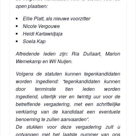
open plaatsen:
Ellie Platt, als nieuwe voorzitter
Nicole Vergouwe
Heidi Kartawidjaja
Soela Kap
Aftredende leden zijn: Ria Dullaart, Marion
Wemekamp en Wil Nuijen.
Volgens de statuten kunnen tegenkandidaten
worden ingediend: “tegenkandidaten kunnen
door tenminste tien leden worden
ingediend, uiterlijk vier en twintig uur voor de
betreffende vergadering, met een schriftelijke
verklaring van de kandidaat een eventuele
benoeming te zullen aanvaarden”.
De stukken voor deze vergadering zult u
ontvangen met het laatste nummer van ons