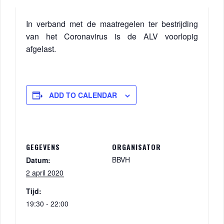
In verband met de maatregelen ter bestrijding
van het Coronavirus is de ALV voorlopig
afgelast.
ADD TO CALENDAR
GEGEVENS
ORGANISATOR
BBVH
Datum:
2 april 2020
Tijd:
19:30 - 22:00