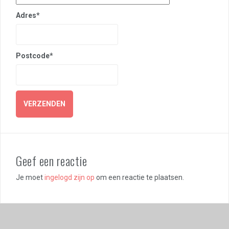
Adres*
Postcode*
Geef een reactie
Je moet
ingelogd zijn op
om een reactie te plaatsen.