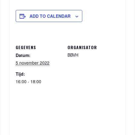
ADD TO CALENDAR
GEGEVENS
ORGANISATOR
BBVH
Datum:
5 november 2022
Tijd:
16:00 - 18:00