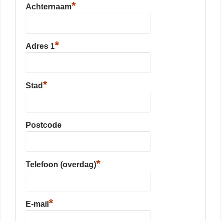
*
Achternaam
*
Adres 1
*
Stad
Postcode
*
Telefoon (overdag)
*
E-mail