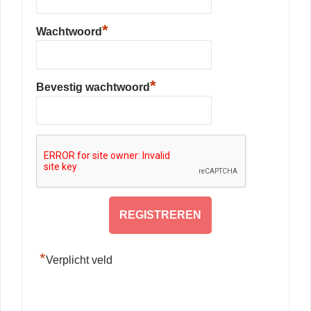
*
Wachtwoord
*
Bevestig wachtwoord
*
Verplicht veld