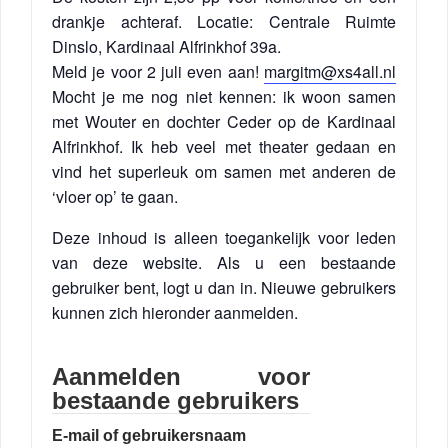
drankje achteraf. Locatie: Centrale Ruimte
Dinslo, Kardinaal Alfrinkhof 39a.
Meld je voor 2 juli even aan!
margitm@xs4all.nl
Mocht je me nog niet kennen: ik woon samen
met Wouter en dochter Ceder op de Kardinaal
Alfrinkhof. Ik heb veel met theater gedaan en
vind het superleuk om samen met anderen de
‘vloer op’ te gaan.
Deze inhoud is alleen toegankelijk voor leden
van deze website. Als u een bestaande
gebruiker bent, logt u dan in. Nieuwe gebruikers
kunnen zich hieronder aanmelden.
Aanmelden voor
bestaande gebruikers
E-mail of gebruikersnaam