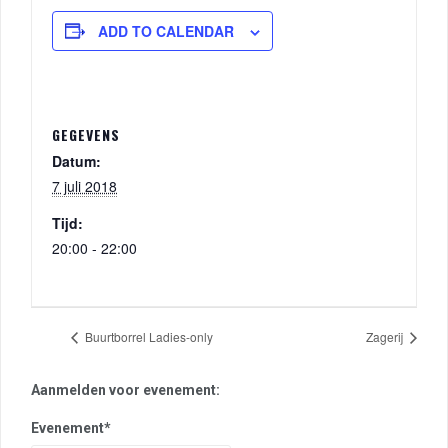
ADD TO CALENDAR
GEGEVENS
Datum:
7 juli 2018
Tijd:
20:00 - 22:00
Buurtborrel Ladies-only
Zagerij
Aanmelden voor evenement:
Evenement*