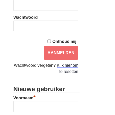
Wachtwoord
Onthoud mij
Wachtwoord vergeten?
Klik hier om
te resetten
Nieuwe gebruiker
*
Voornaam