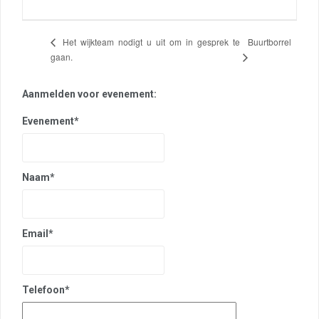
Buurtborrel
Het wijkteam nodigt u uit om in gesprek te
gaan.
Aanmelden voor evenement:
Evenement*
Naam*
Email*
Telefoon*