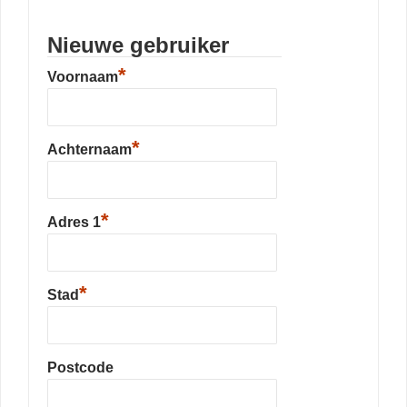
Nieuwe gebruiker
*
Voornaam
*
Achternaam
*
Adres 1
*
Stad
Postcode