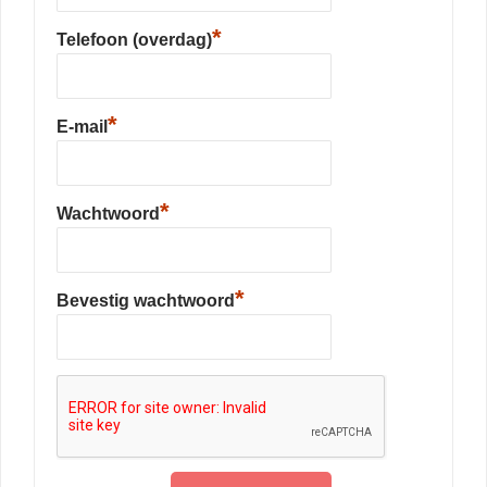
*
Telefoon (overdag)
*
E-mail
*
Wachtwoord
*
Bevestig wachtwoord