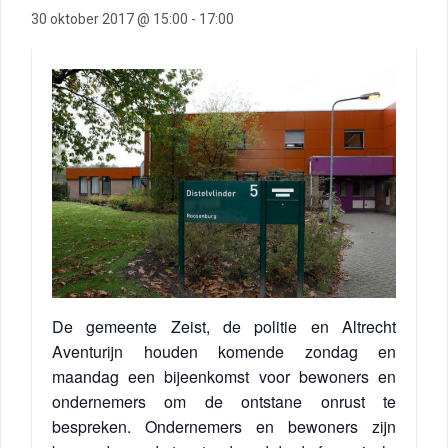
30 oktober 2017 @ 15:00
-
17:00
De gemeente Zeist, de politie en Altrecht
Aventurijn houden komende zondag en
maandag een bijeenkomst voor bewoners en
ondernemers om de ontstane onrust te
bespreken. Ondernemers en bewoners zijn