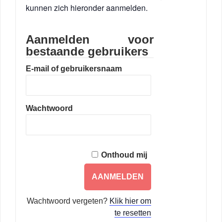
kunnen zich hieronder aanmelden.
Aanmelden voor
bestaande gebruikers
E-mail of gebruikersnaam
Wachtwoord
Onthoud mij
Wachtwoord vergeten?
Klik hier om
te resetten