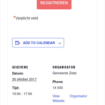
*
Verplicht veld
ADD TO CALENDAR
GEGEVENS
ORGANISATOR
Gemeente Zeist
Datum:
30 oktober 2017
Phone
14 030
Tijd:
15:00 - 17:00
View Organisator
Website